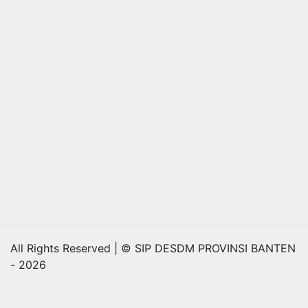
All Rights Reserved | © SIP DESDM PROVINSI BANTEN
- 2026